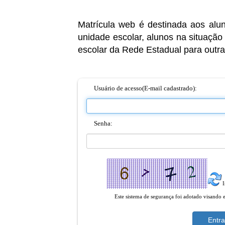
Matrícula web é destinada aos alu
unidade escolar, alunos na situação
escolar da Rede Estadual para outra
Usuário de acesso(E-mail cadastrado):
Senha:
I
Este sistema de segurança foi adotado visando 